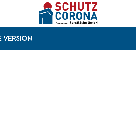
E VERSION