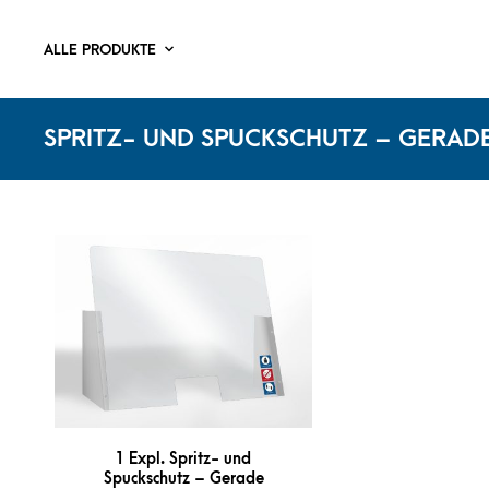
ALLE PRODUKTE
SPRITZ- UND SPUCKSCHUTZ – GERAD
1 Expl. Spritz- und
Spuckschutz – Gerade