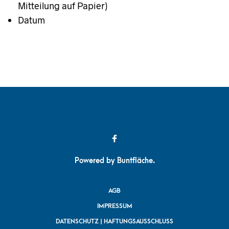
Mitteilung auf Papier)
Datum
Powered by
Buntfläche
.
AGB
IMPRESSUM
DATENSCHUTZ | HAFTUNGSAUSSCHLUSS