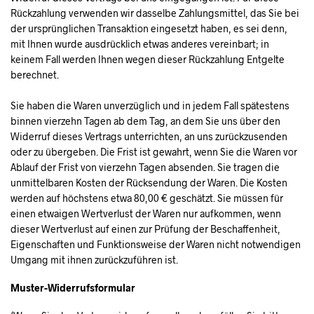
Rückzahlung verwenden wir dasselbe Zahlungsmittel, das Sie bei
der ursprünglichen Transaktion eingesetzt haben, es sei denn,
mit Ihnen wurde ausdrücklich etwas anderes vereinbart; in
keinem Fall werden Ihnen wegen dieser Rückzahlung Entgelte
berechnet.
Sie haben die Waren unverzüglich und in jedem Fall spätestens
binnen vierzehn Tagen ab dem Tag, an dem Sie uns über den
Widerruf dieses Vertrags unterrichten, an uns zurückzusenden
oder zu übergeben. Die Frist ist gewahrt, wenn Sie die Waren vor
Ablauf der Frist von vierzehn Tagen absenden. Sie tragen die
unmittelbaren Kosten der Rücksendung der Waren. Die Kosten
werden auf höchstens etwa 80,00 € geschätzt. Sie müssen für
einen etwaigen Wertverlust der Waren nur aufkommen, wenn
dieser Wertverlust auf einen zur Prüfung der Beschaffenheit,
Eigenschaften und Funktionsweise der Waren nicht notwendigen
Umgang mit ihnen zurückzuführen ist.
Muster-Widerrufsformular