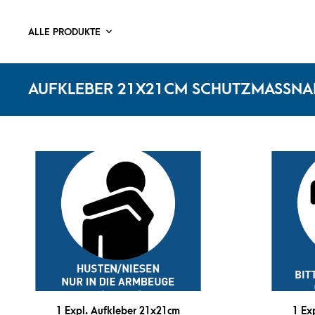
ALLE PRODUKTE
AUFKLEBER 21X21CM SCHUTZMASSNA
1 Expl. Aufkleber 21x21cm
1 Ex