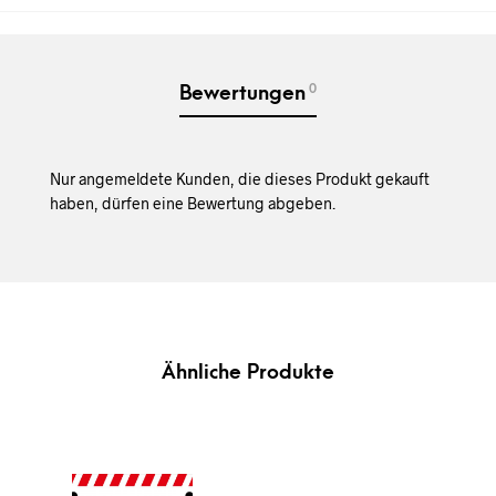
0
Bewertungen
Nur angemeldete Kunden, die dieses Produkt gekauft
haben, dürfen eine Bewertung abgeben.
Ähnliche Produkte